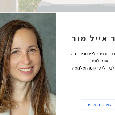
 אייל מור
ירורגיה כללית וכירורגיה
אונקולוגית
גידולי סרקומה ומלנומה
לפרטים נוספים