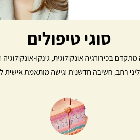
סוגי טיפולים
דם בכירורגיה אונקולוגית, גינקו-אונקולוגיה וכ
קליני רחב, חשיבה חדשנית וגישה מותאמת אישית ל