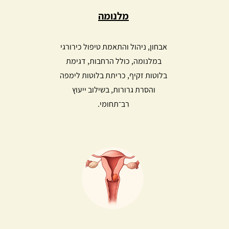
מלנומה
אבחון, ניהול והתאמת טיפול כירורגי
במלנומה, כולל הרחבות, דגימת
בלוטות זקיף, כריתת בלוטות לימפה
והסרת גרורות, בשילוב ייעוץ
רב־תחומי.