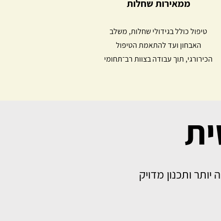
ממאירות שחלות
טיפול כולל בגידולי שחלות, משלב
האבחון ועד להתאמת הטיפול
הכירורגי, תוך עבודה בצוות רב־תחומי
ית