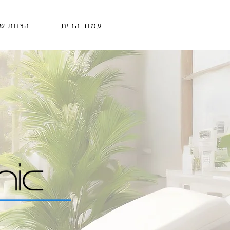
עמוד הבית
הצוות של