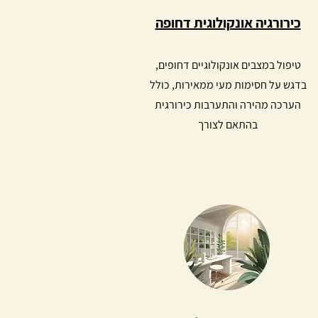
כירורגיה אונקולוגית דחופה
טיפול במצבים אונקולוגיים דחופים,
בדגש על חסימות מעי ממאירות, כולל
הערכה מהירה והתערבות כירורגית
בהתאם לצורך