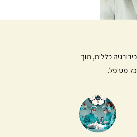
ירורגיה כללית, תוך
כל מטופל.