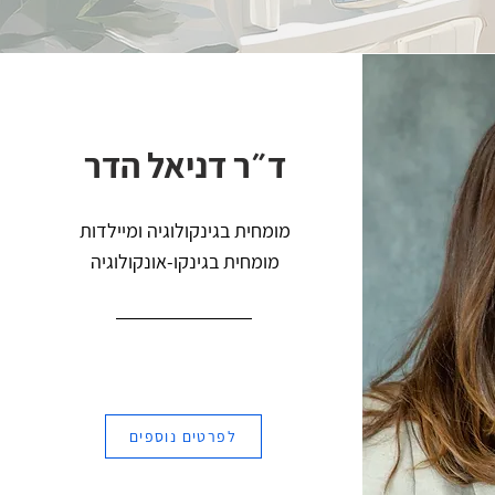
ד״ר דניאל הדר
מומחית בגינקולוגיה ומיילדות
מומחית
בגינקו-אונקולוגיה
לפרטים נוספים