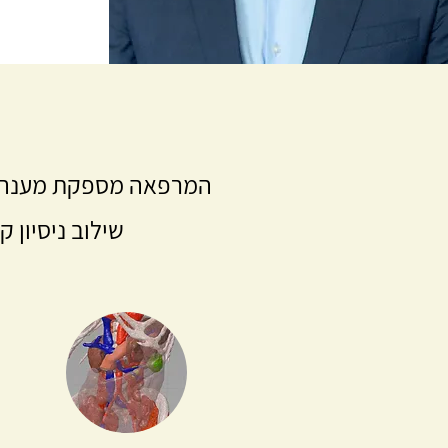
המרפאה מספקת מענה מתק
שילוב ניסיון 