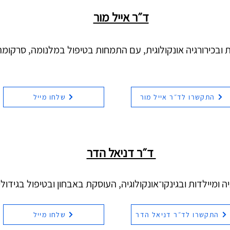
ד״ר אייל מור
 ובכירורגיה אונקולוגית, עם התמחות בטיפול במלנומה, סרקומה 
התקשרו לד״ר אייל מור
שלחו מייל
ד״ר דניאל הדר
ה ומיילדות ובגינקו־אונקולוגיה, העוסקת באבחון ובטיפול בגידולים
התקשרו לד״ר דניאל הדר
שלחו מייל