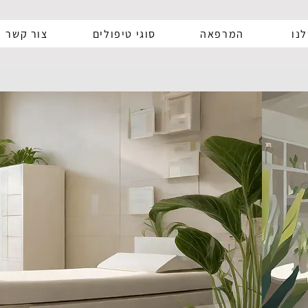
נו
המרפאה
סוגי טיפולים
צור קשר