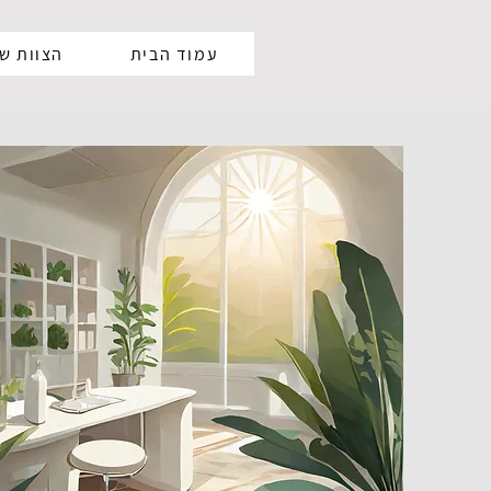
עמוד הבית
הצוות של