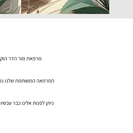
מרפאת מור הדר הוקמה
המרפאה המשותפת שלנו נמצא
ניתן לפנות אלינו כבר עכשיו