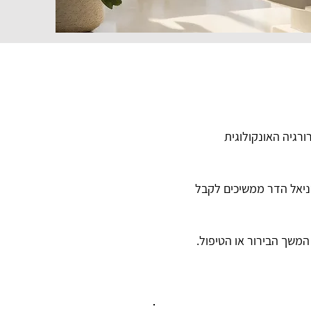
רגיה האונקולוגית
ניאל הדר ממשיכים לקבל
 המשך הבירור או הטיפול.