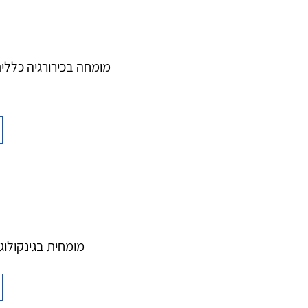
מומחה בכירורגיה כללית
מומחית בגינקולוגי