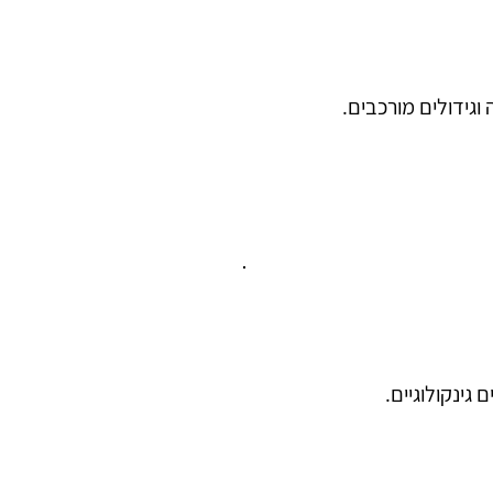
וגידולים מורכבים.
 גינקולוגיים.