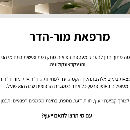
מרפאת מור-הדר
 מתוך חזון להעניק מעטפת רפואית מתקדמת ואישית בתחומי הכירו
והגינקו־אונקולוגיה.
ת בימים אלה בתהליך הקמה. עד לפתיחתה, ד״ר אייל מור וד״ר ד
מטופלים באופן פרטי, כל אחד במסגרת הרפואית שבה הוא פועל.
 לצורך קביעת ייעוץ, חוות דעת נוספת, בחינת מסמכים רפואיים ותכנון
עם מי תרצו לתאם ייעוץ?