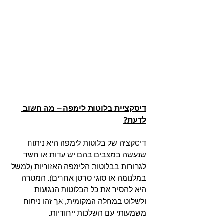
דיסקציית בלוטות לימפה – מה חשוב 
לדעת?
דיסקציה של בלוטות לימפה היא ניתוח 
שנעשה במצבים בהם יש עדות או חשד 
לגרורות בבלוטות הלימפה האזוריות (למשל 
במלנומה או סוגי סרטן אחרים). המטרה 
היא להסיר את כל הבלוטות הנגועות 
ולשלוט במחלה המקומית, אך זהו ניתוח 
משמעותי עם השלכות ייחודיות. 