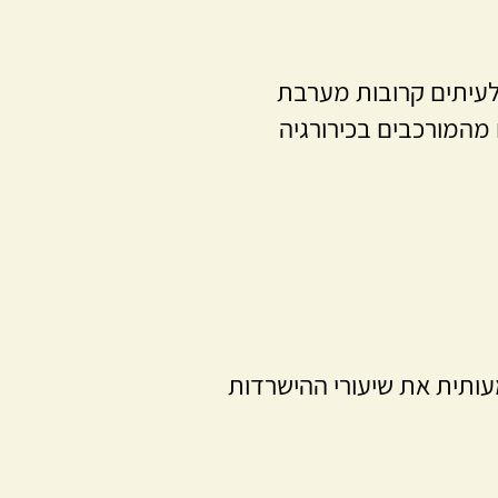
ולעיתים קרובות מערבת
 מהמורכבים בכירורגיה
ותית את שיעורי ההישרדות