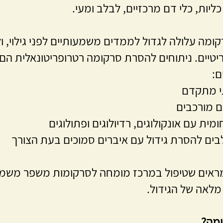
 כליות, כלי דם מרכזיים, לבלב ומעי.
ומה עלולה לגדול לממדים משמעותיים לפני גילוי, 
יטיים. ניתוחים להסרת סרקומה רטרופריטונאלית הם
ם:
י מתקדם
ם מורכבים
 עם אונקולוגים, רדיולוגים ופתולוגים
ם להסרת גידול עם איברים סמוכים בעת הצורך
ראים שטיפול במרכז מומחה לסרקומות משפר משמע
מלאה של הגידול.
ומה?