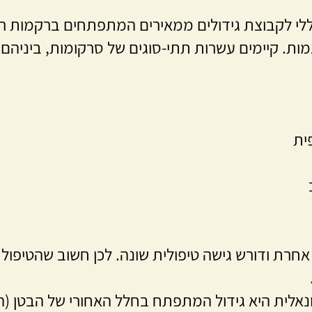
ית
חרת ודורש גישה טיפולית שונה. לכן חשוב שהטיפול 
אלית היא גידול המתפתח בחלל האחורי של הבטן (הר