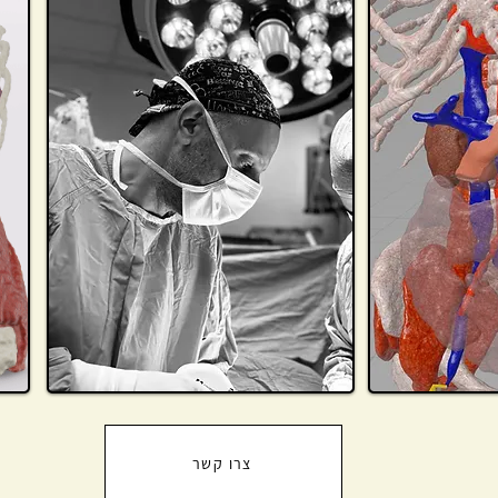
צרו קשר