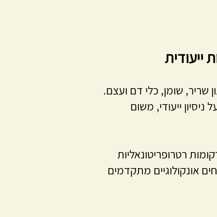
 ייעודית
 שריר, שומן, כלי דם ועצם.
ניסיון ייעודי, משום
קומות רטרופריטונאליות
ביצוע ניתוחים אונקולוגיים מתקדמים